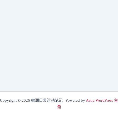
Copyright © 2026 微澜日常运动笔记 | Powered by
Astra WordPress 主
题